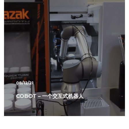
08/12/21
COBOT – 一个交互式机器人