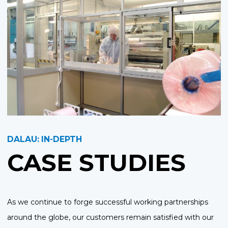
DALAU: IN-DEPTH
CASE STUDIES
As we continue to forge successful working partnerships
around the globe, our customers remain satisfied with our