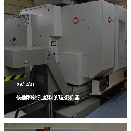
08/12/21
铣削和钻孔塑料的理想机器