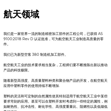
航天领域
我们是一家世界一流的制造精密加工部件的工程公司，已获得 AS
9100:2018 Rev D 认证批准，可为航空航天工业制造高质量的零
件。
我们已为新型空客 380 制造机加工部件。
航空航天工业的技术要求相当复杂，工程师们要不断推陈出新以推动
产品的科技极限。
随着新型高强度、高质量塑料种类和聚合物产品的开发，在航空航天
应用中塑料零件的使用持续不断增加.
塑料的灵活和可定制的自然属性使其特别适用于航空航天工业中某些
要求苛刻的应用。甚至可以在塑料开发时考虑到一些特定的属性，例
如耐热性、抗冲击性、耐化学性、高强度重量比、阻燃性以及低烟低