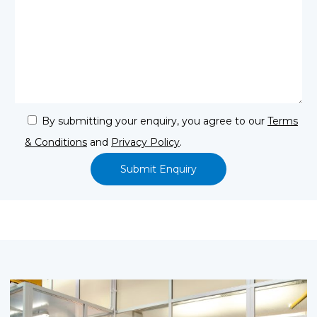
By submitting your enquiry, you agree to our
Terms
& Conditions
and
Privacy Policy
.