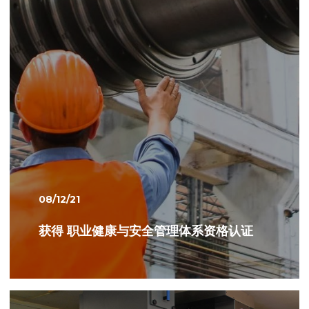
08/12/21
获得 职业健康与安全管理体系资格认证