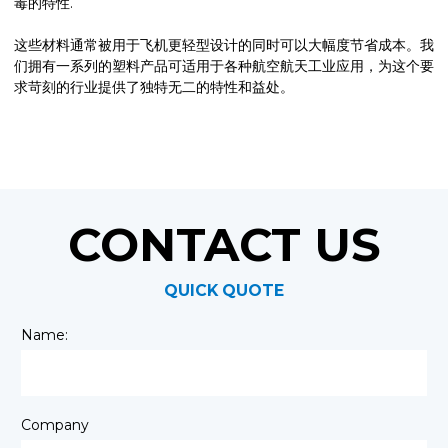
毒的特性.
这些材料通常被用于飞机更轻型设计的同时可以大幅度节省成本。我
们拥有一系列的塑料产品可适用于各种航空航天工业应用，为这个要
求苛刻的行业提供了独特无二的特性和益处。
CONTACT US
QUICK QUOTE
Name:
Company