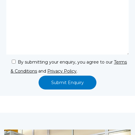
By submitting your enquiry, you agree to our
Terms
& Conditions
and
Privacy Policy
.