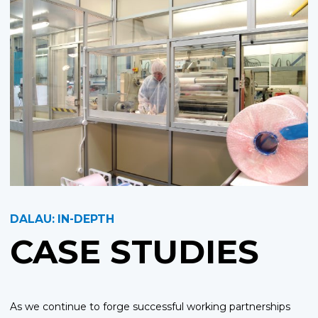
DALAU: IN-DEPTH
CASE STUDIES
As we continue to forge successful working partnerships