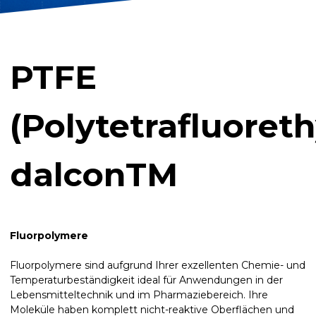
PTFE
(Polytetrafluoreth
dalconTM
Fluorpolymere
Fluorpolymere sind aufgrund Ihrer exzellenten Chemie- und
Temperaturbeständigkeit ideal für Anwendungen in der
Lebensmitteltechnik und im Pharmaziebereich. Ihre
Moleküle haben komplett nicht-reaktive Oberflächen und