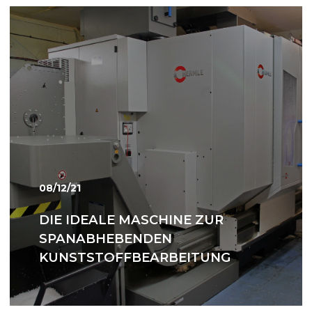
08/12/21
DIE IDEALE MASCHINE ZUR
SPANABHEBENDEN
KUNSTSTOFFBEARBEITUNG