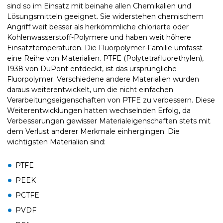
sind so im Einsatz mit beinahe allen Chemikalien und
Lösungsmitteln geeignet. Sie widerstehen chemischem
Angriff weit besser als herkömmliche chlorierte oder
Kohlenwasserstoff-Polymere und haben weit höhere
Einsatztemperaturen. Die Fluorpolymer-Familie umfasst
eine Reihe von Materialien. PTFE (Polytetrafluorethylen),
1938 von DuPont entdeckt, ist das ursprüngliche
Fluorpolymer. Verschiedene andere Materialien wurden
daraus weiterentwickelt, um die nicht einfachen
Verarbeitungseigenschaften von PTFE zu verbessern. Diese
Weiterentwicklungen hatten wechselnden Erfolg, da
Verbesserungen gewisser Materialeigenschaften stets mit
dem Verlust anderer Merkmale einhergingen. Die
wichtigsten Materialien sind:
PTFE
PEEK
PCTFE
PVDF