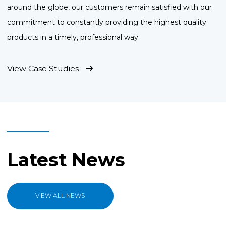
around the globe, our customers remain satisfied with our
commitment to constantly providing the highest quality
products in a timely, professional way.
View Case Studies
Latest News
VIEW ALL NEWS