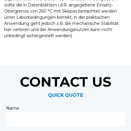
sollte die in Datenblättern i.d.R. angegebene Einsatz-
Obergrenze von 260 °C mit Skepsis betrachtet werden:
unter Laborbedingungen korrekt, in der praktischen
Anwendung geht jedoch z.B. die mechanische Stabilität
hier verloren und der Anwendungsnutzen kann nicht
unbedingt sichergestellt werden).
CONTACT US
QUICK QUOTE
Name: