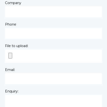
Company
Phone
File to upload:
Email:
Enquiry: