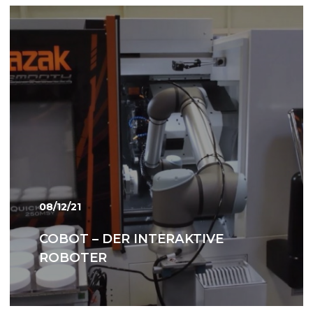
08/12/21
COBOT – DER INTERAKTIVE
ROBOTER