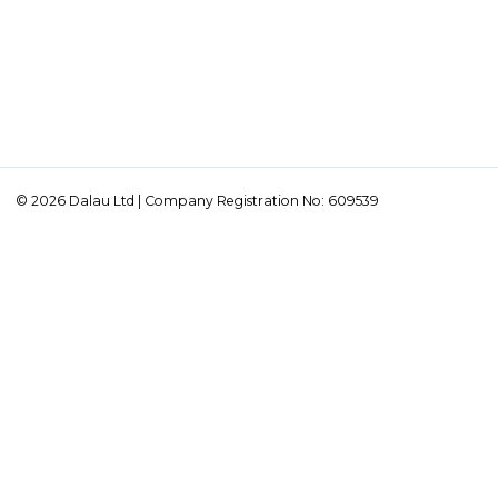
© 2026 Dalau Ltd | Company Registration No: 609539