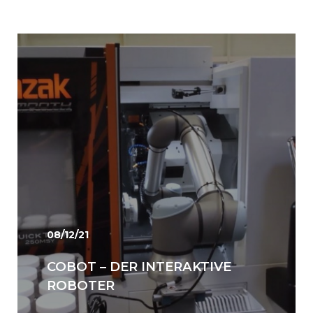
08/12/21
COBOT – DER INTERAKTIVE
ROBOTER