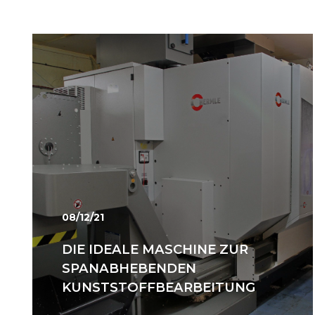
08/12/21
DIE IDEALE MASCHINE ZUR
SPANABHEBENDEN
KUNSTSTOFFBEARBEITUNG