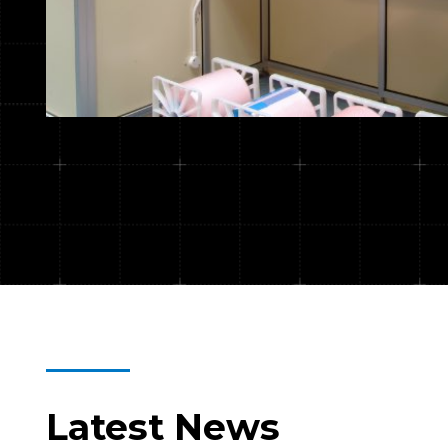
Latest News