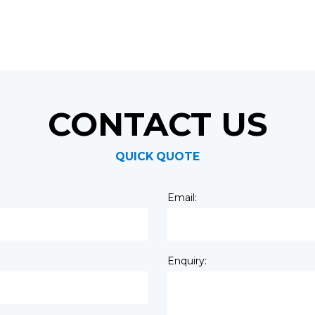
CONTACT US
QUICK QUOTE
Email:
Enquiry: