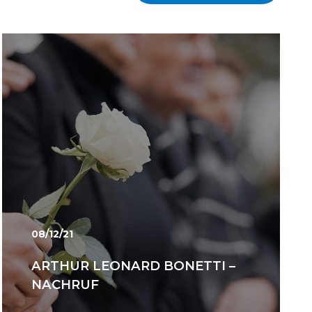
08/12/21
ARTHUR LEONARD BONETTI –
NACHRUF