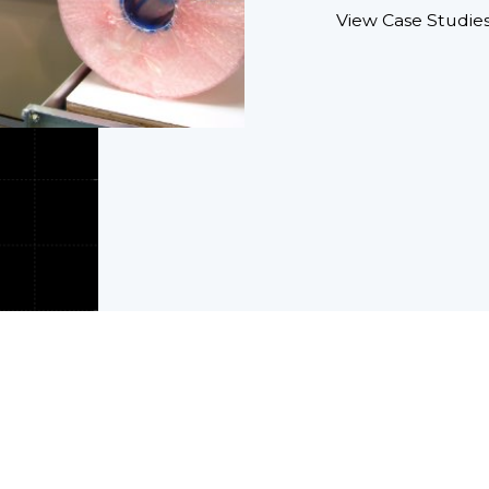
View Case Studie