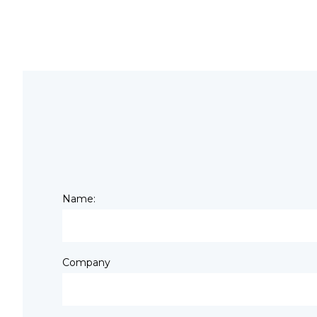
Name:
Company